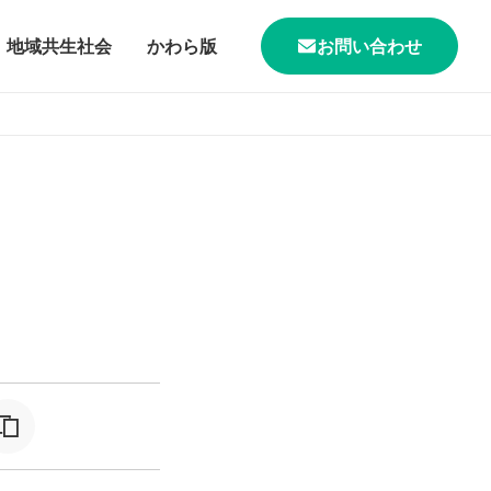
地域共生社会
かわら版
お問い合わせ