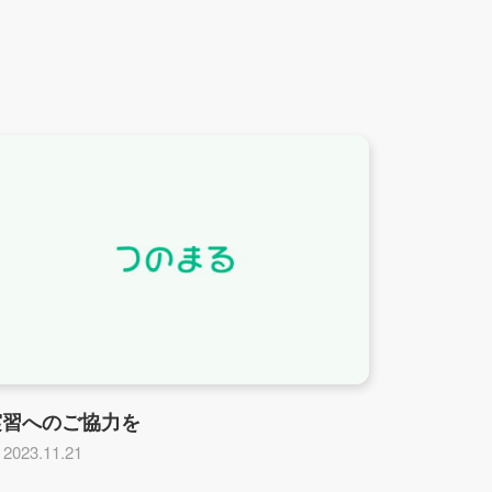
実習へのご協力を
2023.11.21