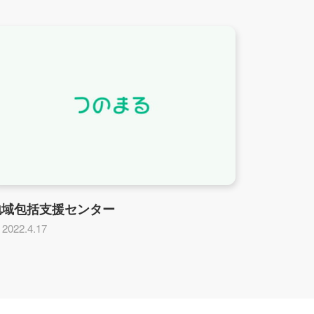
地域包括支援センター
2022.4.17