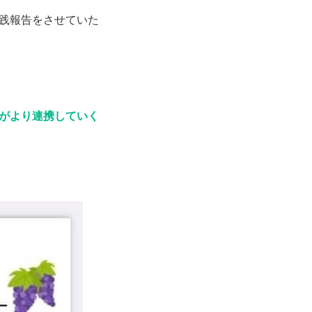
践報告をさせていた
がより連携していく