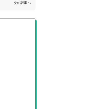
次の記事へ