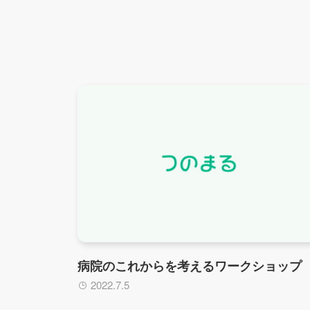
病院のこれからを考えるワークショップ
2022.7.5