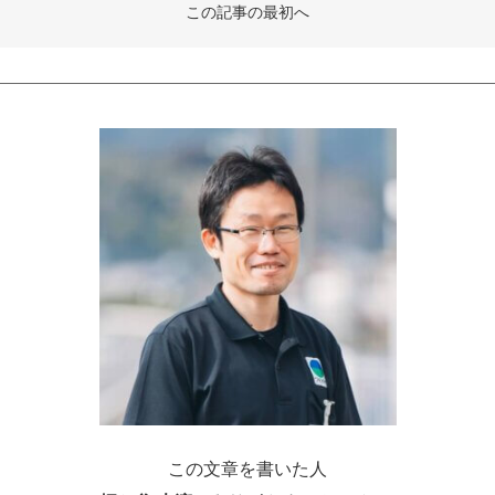
この記事の最初へ
この文章を書いた人