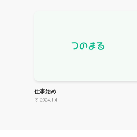
仕事始め
2024.1.4