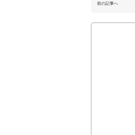
前の記事へ