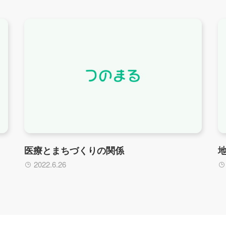
医療とまちづくりの関係
2022.6.26