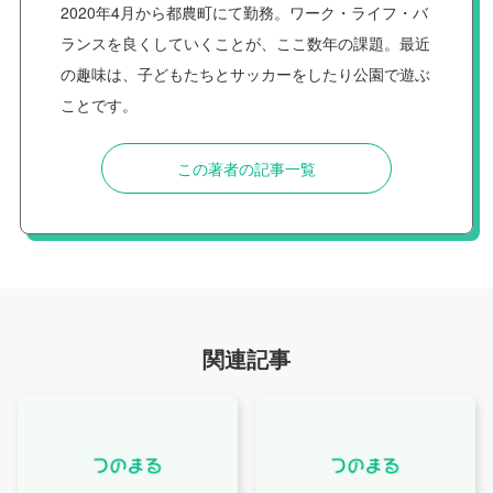
2020年4月から都農町にて勤務。ワーク・ライフ・バ
ランスを良くしていくことが、ここ数年の課題。最近
の趣味は、子どもたちとサッカーをしたり公園で遊ぶ
ことです。
この著者の記事一覧
関連記事