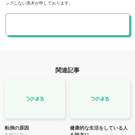
ングしない黒木が申しております。
関連記事
転倒の原因
健康的な生活をしている人
を味方に
2022.7.25