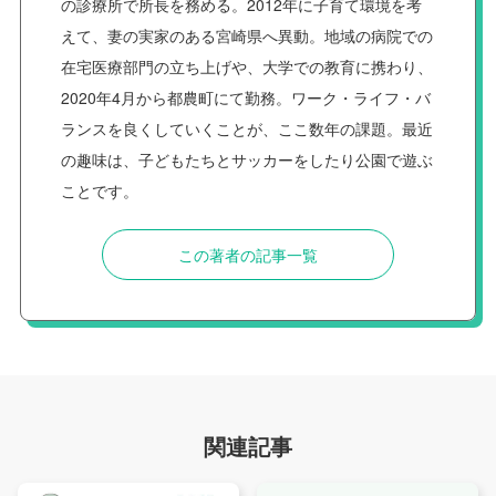
の診療所で所長を務める。2012年に子育て環境を考
えて、妻の実家のある宮崎県へ異動。地域の病院での
在宅医療部門の立ち上げや、大学での教育に携わり、
2020年4月から都農町にて勤務。ワーク・ライフ・バ
ランスを良くしていくことが、ここ数年の課題。最近
の趣味は、子どもたちとサッカーをしたり公園で遊ぶ
ことです。
この著者の記事一覧
関連記事