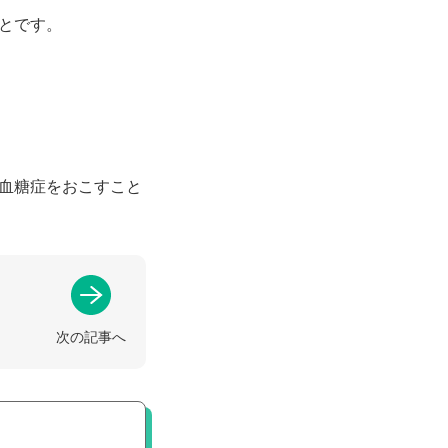
とです。
血糖症をおこすこと
次の記事へ