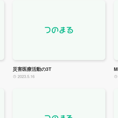
災害医療活動の3T
M
2023.5.16