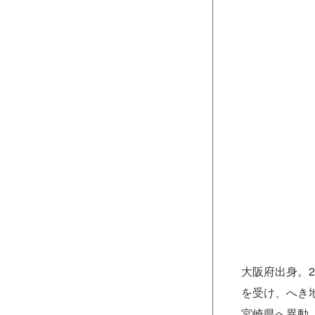
大阪府出身。
を受け、へき
宮崎県へ異動