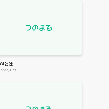
CIとは
2023.6.27