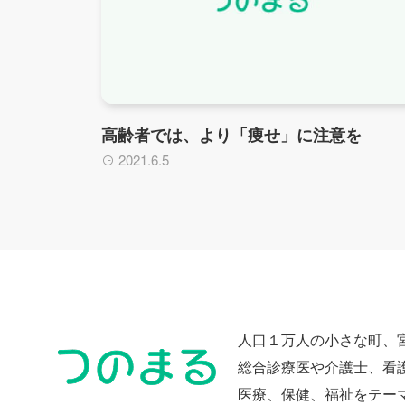
高齢者では、より「痩せ」に注意を
2021.6.5
人口１万人の小さな町、
総合診療医や介護士、看
医療、保健、福祉をテー