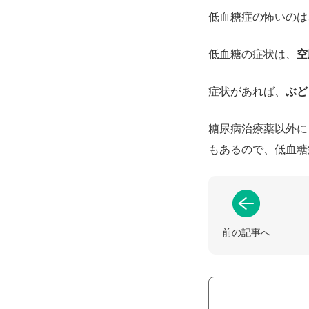
低血糖症の怖いのは
低血糖の症状は、
空
症状があれば、
ぶど
糖尿病治療薬以外に
もあるので、低血糖
前の記事へ