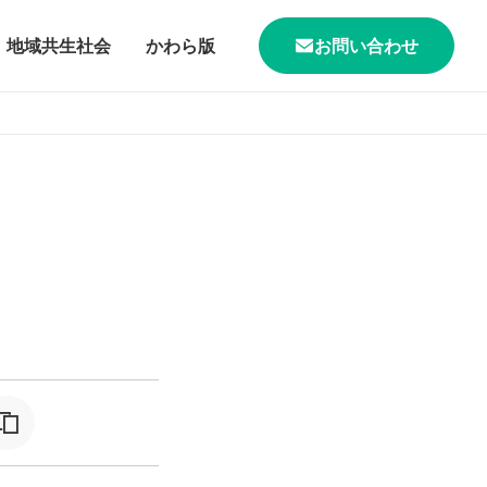
地域共生社会
かわら版
お問い合わせ