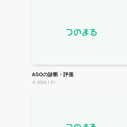
ASOの診断・評価
2024.1.21