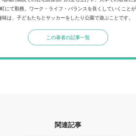
農町にて勤務。ワーク・ライフ・バランスを良くしていくこと
趣味は、子どもたちとサッカーをしたり公園で遊ぶことです。
この著者の記事一覧
関連記事