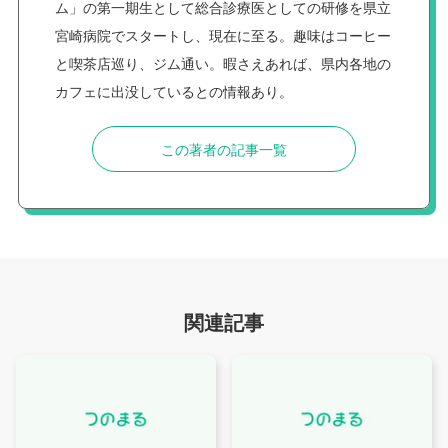
ム」の第一期生として総合診療医としての研修を県立
宮崎病院でスタートし、現在に至る。趣味はコーヒー
と喫茶店巡り、ジム通い。暇さえあれば、県内各地の
カフェに出没しているとの情報あり。
この著者の記事一覧
関連記事