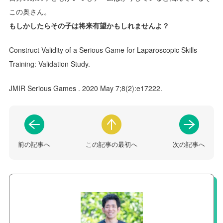
この奥さん。
もしかしたらその子は将来有望かもしれませんよ？
Construct Validity of a Serious Game for Laparoscopic Skills
Training: Validation Study.
JMIR Serious Games . 2020 May 7;8(2):e17222.
前の記事へ
この記事の最初へ
次の記事へ