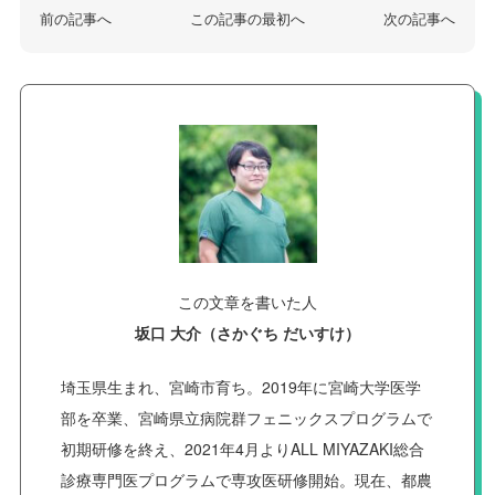
前の記事へ
この記事の最初へ
次の記事へ
この文章を書いた人
坂口 大介（さかぐち だいすけ）
埼玉県生まれ、宮崎市育ち。2019年に宮崎大学医学
部を卒業、宮崎県立病院群フェニックスプログラムで
初期研修を終え、2021年4月よりALL MIYAZAKI総合
診療専門医プログラムで専攻医研修開始。現在、都農