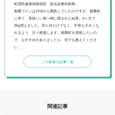
町国民健康保険病院 総合診療科勤務。
都農ワインは日頃から愛飲していたのですが、都農町
に来て、美味しい食べ物に囲まれた結果、2ヶ月で
5kg増えました。見た目だけでなく、中身も大きくな
れるよう、日々精進します。都農町を堪能したいの
で、おすすめがありましたら、何でも教えてくださ
い。
この著者の記事一覧
関連記事