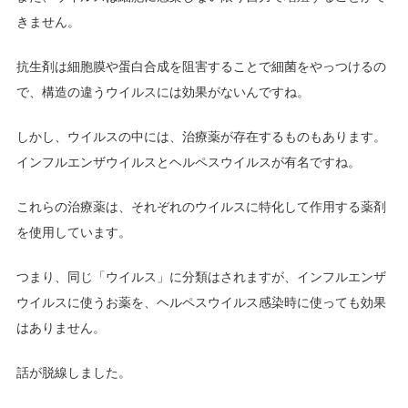
きません。
抗生剤は細胞膜や蛋白合成を阻害することで細菌をやっつけるの
で、構造の違うウイルスには効果がないんですね。
しかし、ウイルスの中には、治療薬が存在するものもあります。
インフルエンザウイルスとヘルペスウイルスが有名ですね。
これらの治療薬は、それぞれのウイルスに特化して作用する薬剤
を使用しています。
つまり、同じ「ウイルス」に分類はされますが、インフルエンザ
ウイルスに使うお薬を、ヘルペスウイルス感染時に使っても効果
はありません。
話が脱線しました。