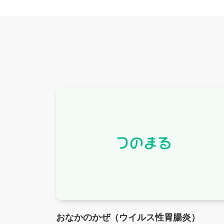
おなかのかぜ（ウイルス性胃腸炎）