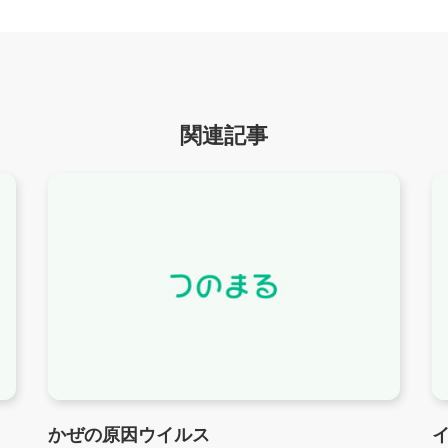
関連記事
かぜの原因ウイルス