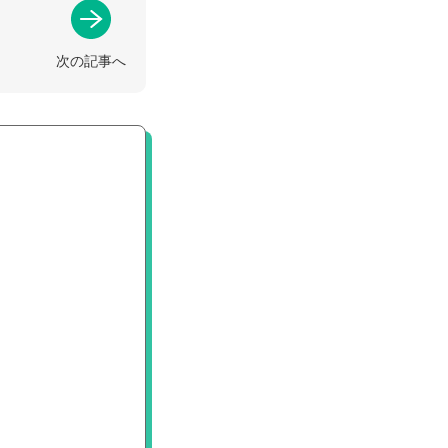
次の記事へ