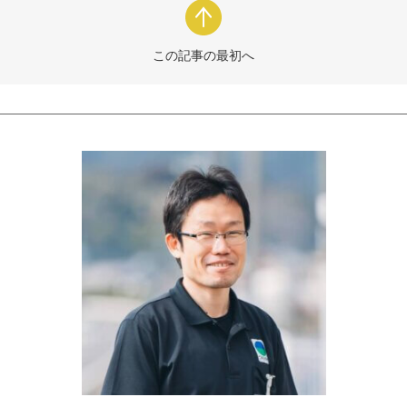
この記事の最初へ