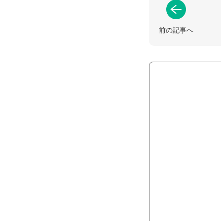
前の記事へ