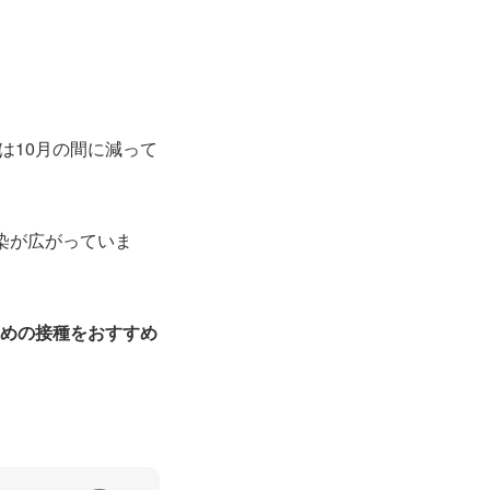
は10月の間に減って
染が広がっていま
めの接種をおすすめ