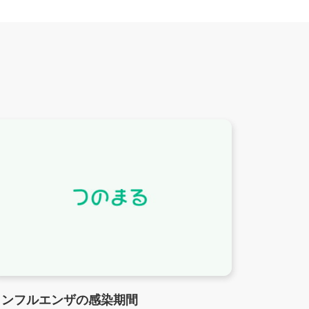
インフルエンザの感染期間