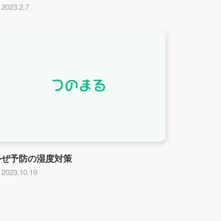
2023.2.7
かぜ予防の湿度対策
2023.10.19