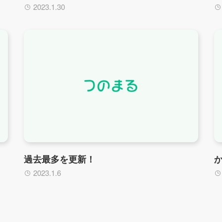
2023.1.30
過去最多を更新！
2023.1.6