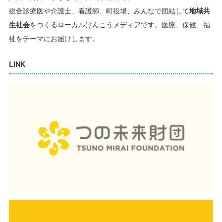
総合診療医や介護士、看護師、町役場、みんなで団結して
地域共
生社会
をつくるローカルけんこうメディアです。
医療、保健、福
祉をテーマにお届けします。
LINK