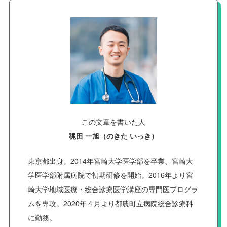
この文章を書いた人
䅏田 一旭（のきた いっき）
東京都出身。2014年宮崎大学医学部を卒業、宮崎大
学医学部附属病院で初期研修を開始。2016年より宮
崎大学地域医療・総合診療医学講座の専門医プログラ
ムを専攻。2020年４月より都農町立病院総合診療科
に勤務。