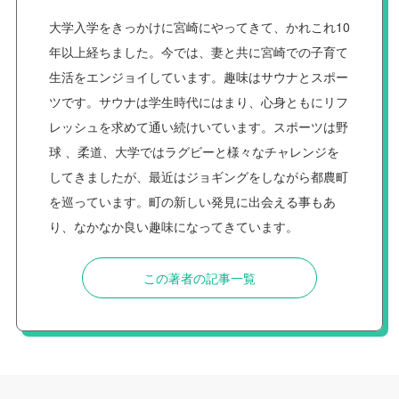
大学入学をきっかけに宮崎にやってきて、かれこれ10
年以上経ちました。今では、妻と共に宮崎での子育て
生活をエンジョイしています。趣味はサウナとスポー
ツです。サウナは学生時代にはまり、心身ともにリフ
レッシュを求めて通い続けいています。スポーツは野
球 、柔道、大学ではラグビーと様々なチャレンジを
してきましたが、最近はジョギングをしながら都農町
を巡っています。町の新しい発見に出会える事もあ
り、なかなか良い趣味になってきています。
この著者の記事一覧