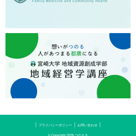
プライバシーポリシー
お問い合わせ
© Copyright 2026 つのまる