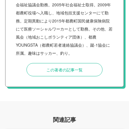
会福祉協議会勤務。2005年社会福祉士取得。2009年
都農町役場へ入職し、地域包括支援センターにて勤
務。定期異動により2015年都農町国民健康保険病院
にて医療ソーシャルワーカーとして勤務。その他、若
風会（地域おこしボランティア団体）、都農
YOUNGSTA（都農町若者連絡協議会）、蹴-1協会に
所属。趣味はサッカー、釣り。
この著者の記事一覧
関連記事