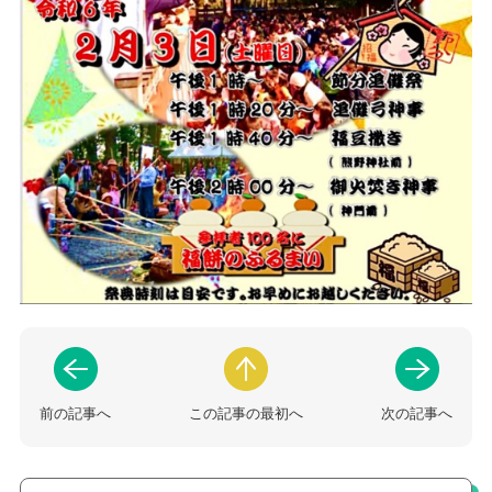
前の記事へ
この記事の最初へ
次の記事へ