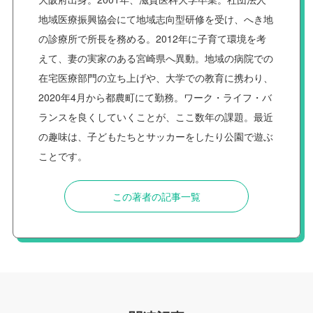
地域医療振興協会にて地域志向型研修を受け、へき地
の診療所で所長を務める。2012年に子育て環境を考
えて、妻の実家のある宮崎県へ異動。地域の病院での
在宅医療部門の立ち上げや、大学での教育に携わり、
2020年4月から都農町にて勤務。ワーク・ライフ・バ
ランスを良くしていくことが、ここ数年の課題。最近
の趣味は、子どもたちとサッカーをしたり公園で遊ぶ
ことです。
この著者の記事一覧