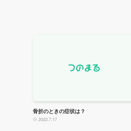
骨折のときの症状は？
2022.7.17