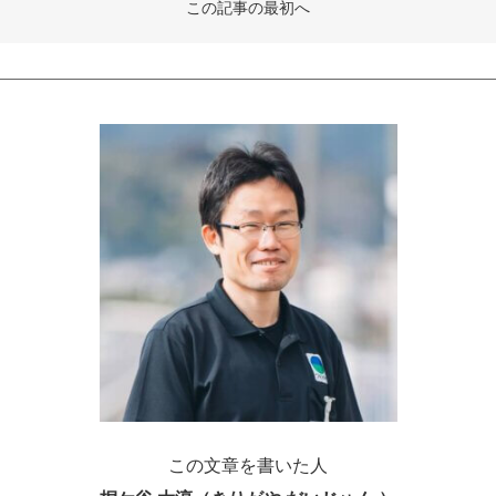
この記事の最初へ
この文章を書いた人