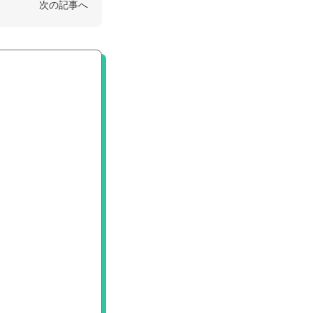
次の記事へ