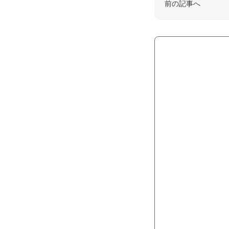
前の記事へ