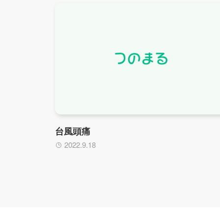
台風頭痛
2022.9.18