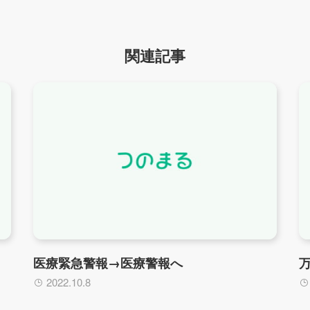
関連記事
医療緊急警報→医療警報へ
2022.10.8