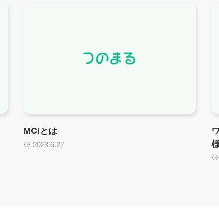
MCIとは
2023.6.27