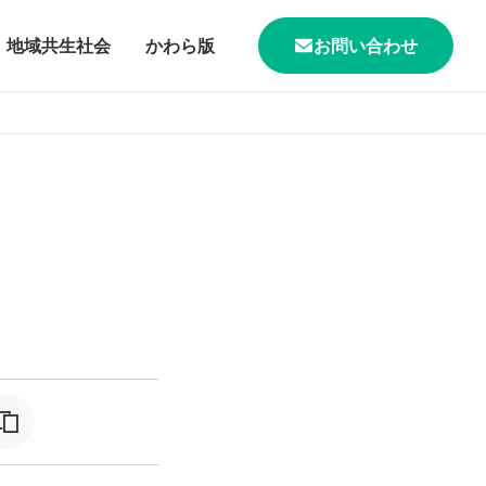
地域共生社会
かわら版
お問い合わせ