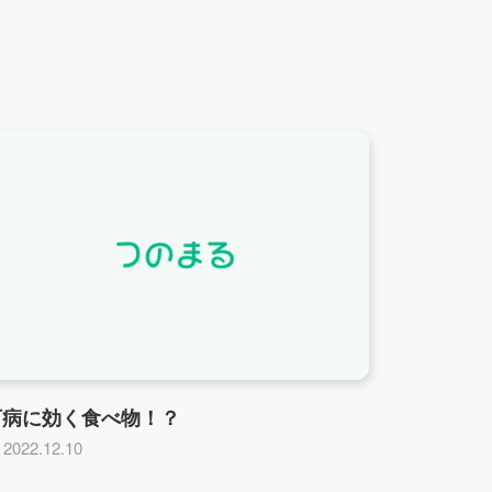
万病に効く食べ物！？
2022.12.10