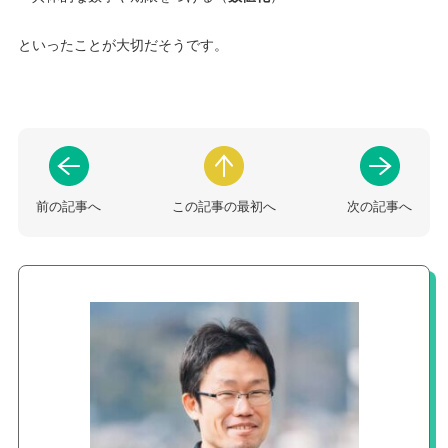
といったことが大切だそうです。
前の記事へ
この記事の最初へ
次の記事へ