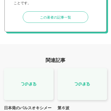
ことです。
この著者の記事一覧
関連記事
日本発のパルスオキシメー
第６波