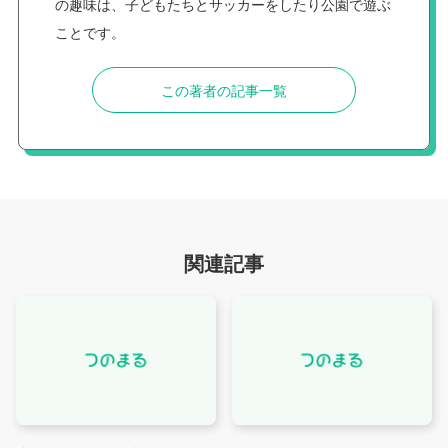
の趣味は、子どもたちとサッカーをしたり公園で遊ぶ
ことです。
この著者の記事一覧
関連記事