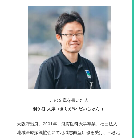
この文章を書いた人
桐ケ谷 大淳（きりがや だいじゅん ）
大阪府出身。2001年、滋賀医科大学卒業。社団法人
地域医療振興協会にて地域志向型研修を受け、へき地