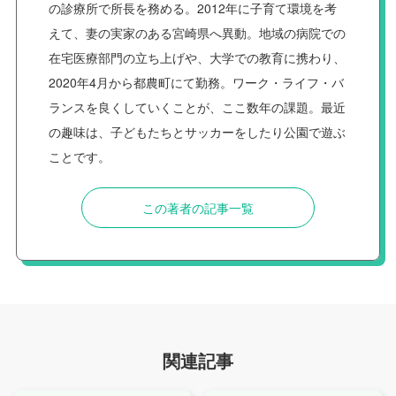
の診療所で所長を務める。2012年に子育て環境を考
えて、妻の実家のある宮崎県へ異動。地域の病院での
在宅医療部門の立ち上げや、大学での教育に携わり、
2020年4月から都農町にて勤務。ワーク・ライフ・バ
ランスを良くしていくことが、ここ数年の課題。最近
の趣味は、子どもたちとサッカーをしたり公園で遊ぶ
ことです。
この著者の記事一覧
関連記事