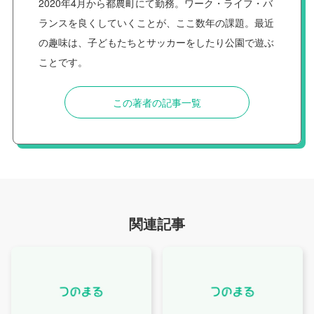
2020年4月から都農町にて勤務。ワーク・ライフ・バ
ランスを良くしていくことが、ここ数年の課題。最近
の趣味は、子どもたちとサッカーをしたり公園で遊ぶ
ことです。
この著者の記事一覧
関連記事