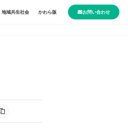
地域共生社会
かわら版
お問い合わせ