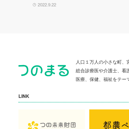
2022.9.22
人口１万人の小さな町、
総合診療医や介護士、看
医療、保健、福祉をテー
LINK