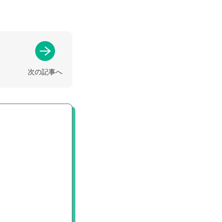
次の記事へ