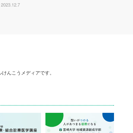
2023.12.7
ルけんこうメディアです。