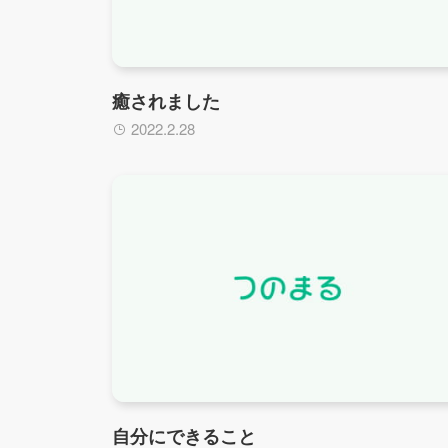
癒されました
2022.2.28
自分にできること