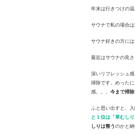
年末は行きつけの温
サウナで私の場合は
サウナ好きの方には
最近はサウナの良さ
深いリフレッシュ感
掃除です。めったに
感。。。
今まで掃除
ふと思い出すと、入
と１位は「草むしり
しりは整う
のかと納