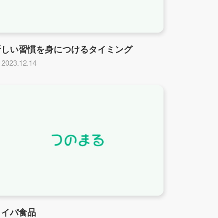
新しい習慣を身につけるタイミング
2023.12.14
タイパ食品