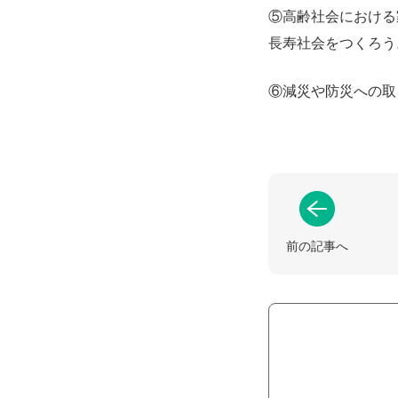
⑤高齢社会における
長寿社会をつくろう
⑥減災や防災への取
前の記事へ