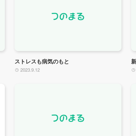
ストレスも病気のもと
2023.9.12