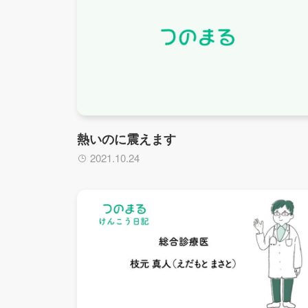
熱いのに震えます
2021.10.24