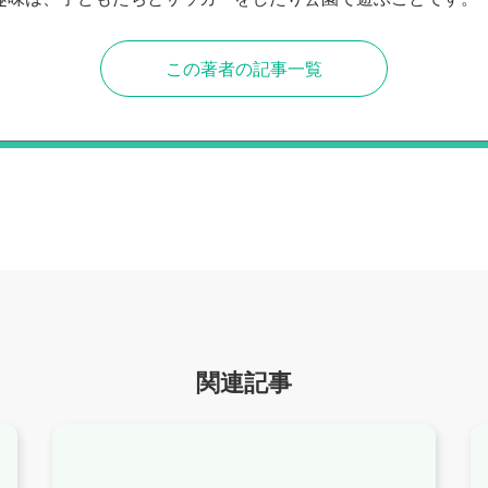
この著者の記事一覧
関連記事