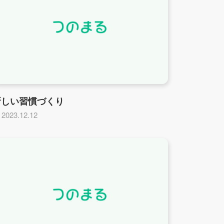
新しい習慣づくり
2023.12.12