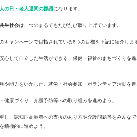
人の日・老人週間の標語
になります。
共生社会
は、つのまるでもたびたび取り上げています。
のキャンペーンで目指されている6つの目標を下記に紹介しま
安心して自立した生活ができる、保健・福祉のまちづくりを進
験や能力をいかした、就労・社会参加・ボランティア活動を進
・健康づくり、介護予防等への取り組みを進めよう。
重し、認知症高齢者への支援のあり方や介護問題等をみんなで
を積極的に進めよう。