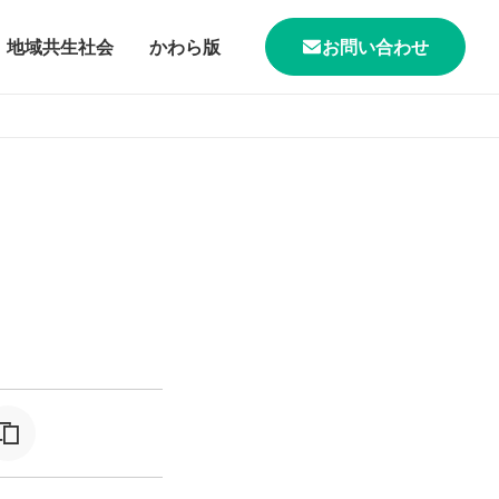
地域共生社会
かわら版
お問い合わせ