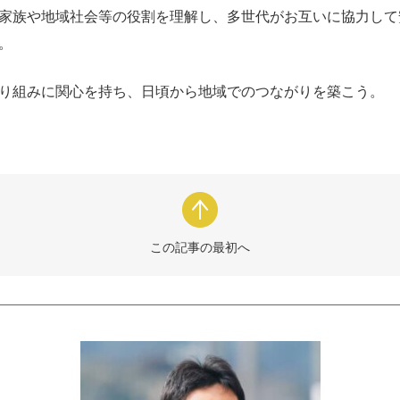
家族や地域社会等の役割を理解し、多世代がお互いに協力して
。
り組みに関心を持ち、日頃から地域でのつながりを築こう。
この記事の最初へ