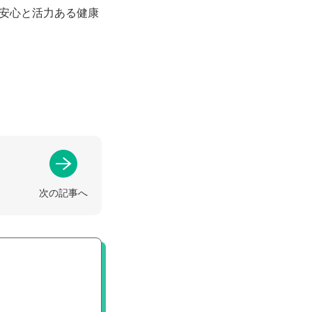
安心と活力ある健康
次の記事へ