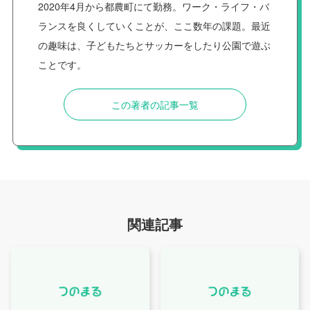
2020年4月から都農町にて勤務。ワーク・ライフ・バ
ランスを良くしていくことが、ここ数年の課題。最近
の趣味は、子どもたちとサッカーをしたり公園で遊ぶ
ことです。
この著者の記事一覧
関連記事