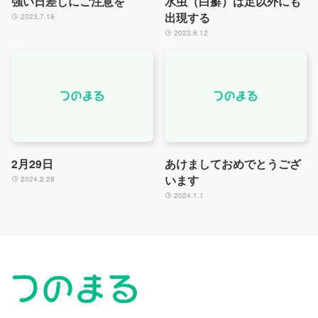
強い日差しにご注意を
水虫（白癬）は足以外にも
出現する
2023.7.18
2023.6.12
2月29日
あけましておめでとうござ
います
2024.2.28
2024.1.1