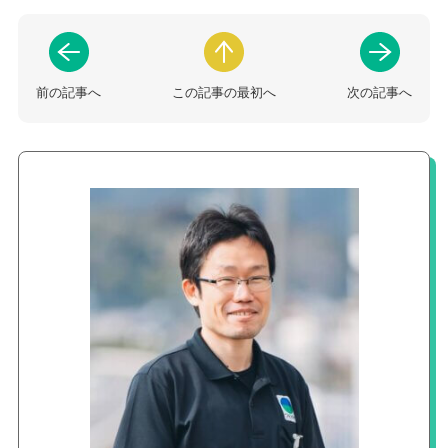
前の記事へ
この記事の最初へ
次の記事へ