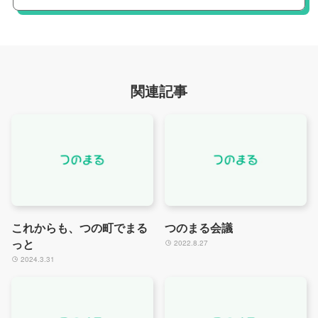
関連記事
これからも、つの町でまる
つのまる会議
っと
2022.8.27
2024.3.31