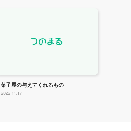
駄菓子屋の与えてくれるもの
2022.11.17