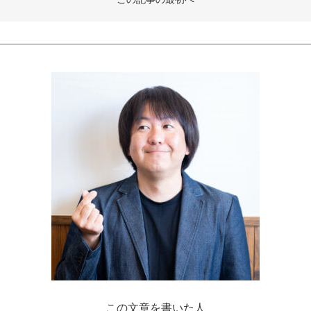
この文章を書いた人