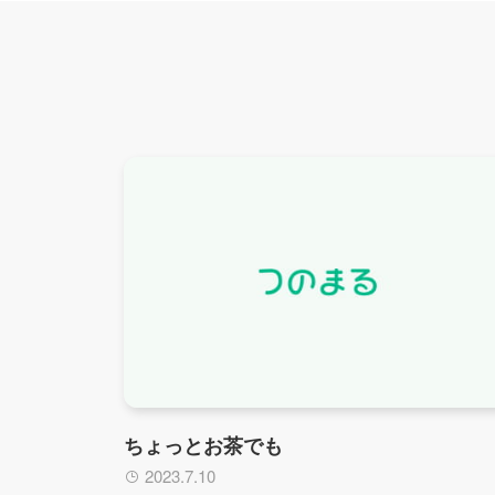
ちょっとお茶でも
2023.7.10