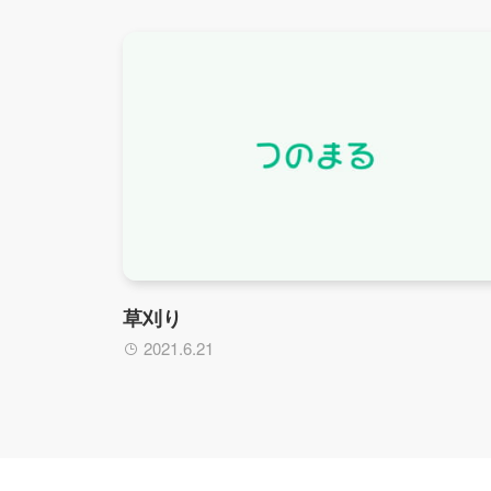
草刈り
2021.6.21