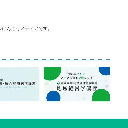
ルけんこうメディアです。