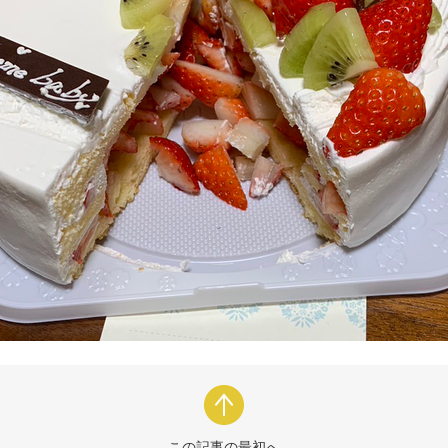
この記事の最初へ