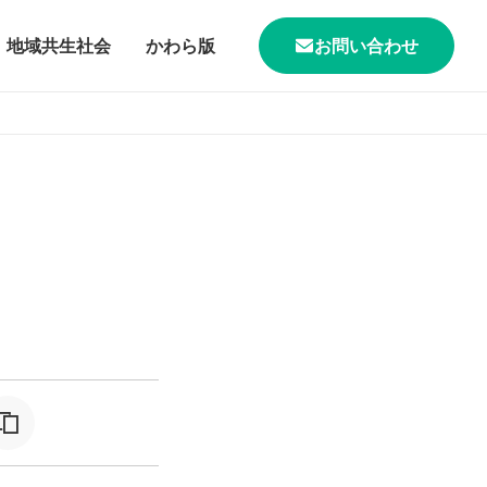
地域共生社会
かわら版
お問い合わせ