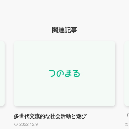
関連記事
多世代交流的な社会活動と遊び
2022.12.9