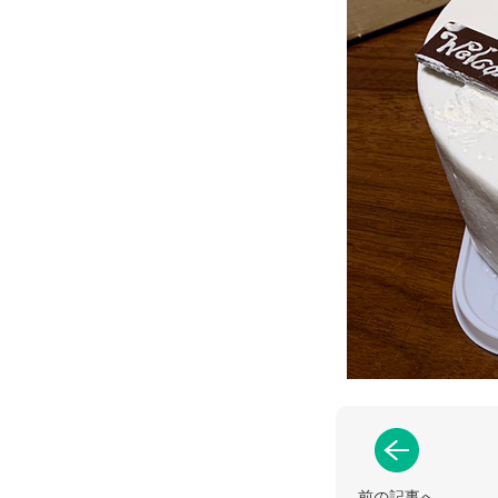
前の記事へ