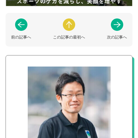
前の記事へ
この記事の最初へ
次の記事へ