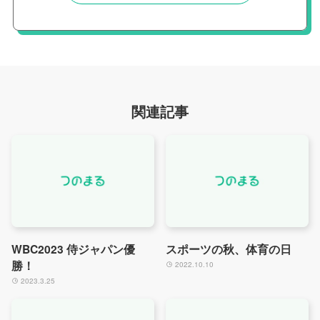
関連記事
WBC2023 侍ジャパン優
スポーツの秋、体育の日
勝！
2022.10.10
2023.3.25