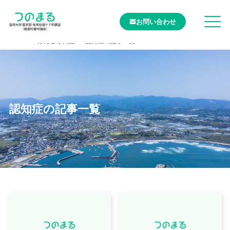
お問い合わせ
TOP
けんこう日記
認知症の記事一覧
認知症の記事一覧