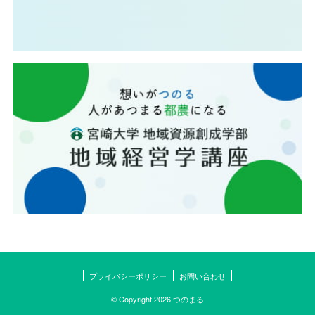
プライバシーポリシー
お問い合わせ
© Copyright 2026 つのまる