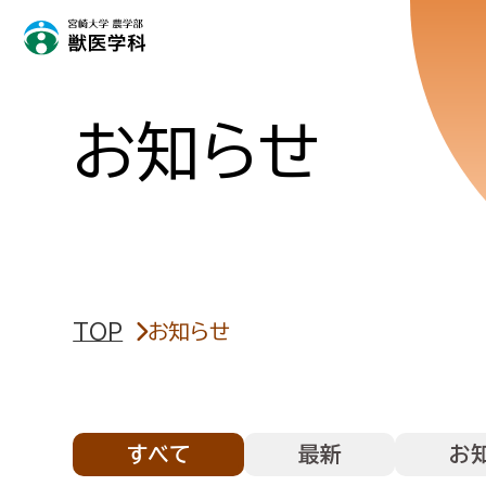
お知らせ
TOP
お知らせ
すべて
最新
お