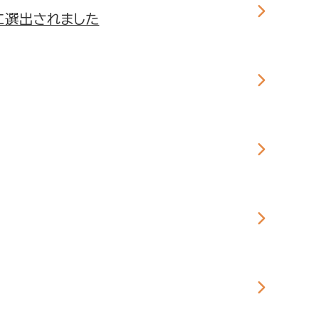
に選出されました