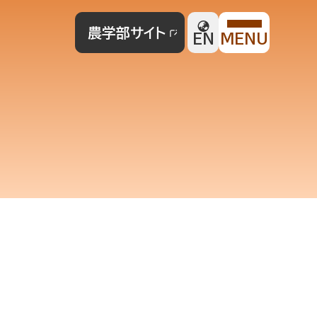
農学部サイト
EN
MENU