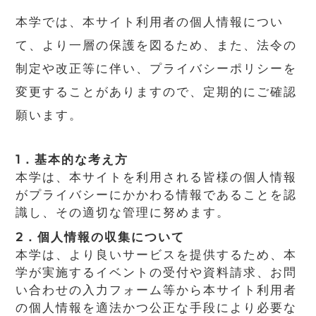
本学では、本サイト利用者の個人情報につい
て、より一層の保護を図るため、また、法令の
制定や改正等に伴い、プライバシーポリシーを
変更することがありますので、定期的にご確認
願います。
1．基本的な考え方
本学は、本サイトを利用される皆様の個人情報
がプライバシーにかかわる情報であることを認
識し、その適切な管理に努めます。
2．個人情報の収集について
本学は、より良いサービスを提供するため、本
学が実施するイベントの受付や資料請求、お問
い合わせの入力フォーム等から本サイト利用者
の個人情報を適法かつ公正な手段により必要な