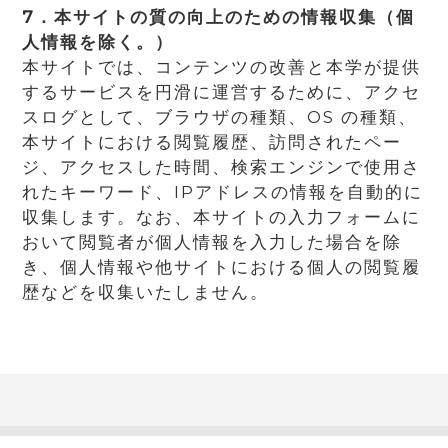
7．本サイトの質の向上のための情報収集（個
人情報を除く。）
本サイトでは、コンテンツの改善と本学が提供
するサービスを円滑に運営するために、アクセ
スログとして、ブラウザの種類、OS の種類、
本サイトにおける閲覧履歴、訪問されたペー
ジ、アクセスした時間、検索エンジンで使用さ
れたキーワード、IPアドレスの情報を自動的に
収集します。なお、本サイトの入力フォームに
おいて閲覧者が個人情報を入力した場合を除
き、個人情報や他サイトにおける個人の閲覧履
歴などを収集いたしません。