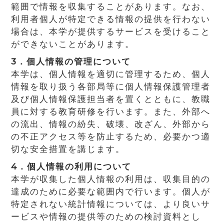
範囲で情報を収集することがあります。なお、
利用者個人が特定できる情報の提供を行わない
場合は、本学が提供するサービスを受けること
ができないことがあります。
3．個人情報の管理について
本学は、個人情報を適切に管理するため、個人
情報を取り扱う各部局等に個人情報保護管理者
及び個人情報保護担当者を置くとともに、教職
員に対する教育研修を行います。また、外部へ
の流出、情報の紛失、破壊、改ざん、外部から
の不正アクセス等を防止するため、必要かつ適
切な安全措置を講じます。
4．個人情報の利用について
本学が収集した個人情報の利用は、収集目的の
達成のために必要な範囲内で行います。個人が
特定されない統計情報については、より良いサ
ービスや情報の提供等のための検討資料とし