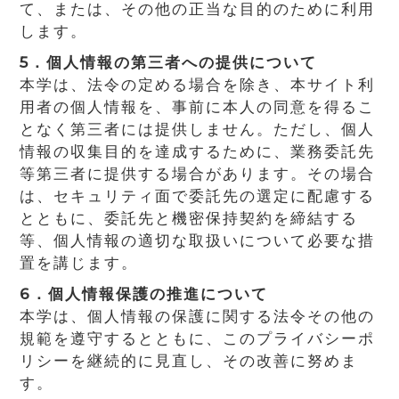
て、または、その他の正当な目的のために利用
します。
5．個人情報の第三者への提供について
本学は、法令の定める場合を除き、本サイト利
用者の個人情報を、事前に本人の同意を得るこ
となく第三者には提供しません。ただし、個人
情報の収集目的を達成するために、業務委託先
等第三者に提供する場合があります。その場合
は、セキュリティ面で委託先の選定に配慮する
とともに、委託先と機密保持契約を締結する
等、個人情報の適切な取扱いについて必要な措
置を講じます。
6．個人情報保護の推進について
本学は、個人情報の保護に関する法令その他の
規範を遵守するとともに、このプライバシーポ
リシーを継続的に見直し、その改善に努めま
す。