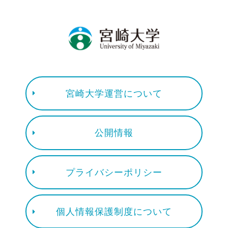
宮崎大学運営について
公開情報
プライバシーポリシー
個人情報保護制度について