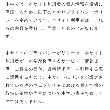
本学では、本サイト利用者の個人情報を適切に
保護するため、以下のとおりプライバシーポリ
シーを定めています。本サイト利用者は、これ
らの内容を理解し、同意したものとみなしま
す。
本サイトのプライバシーポリシーは、本サイト
利用者が、本学が提供するサービス（情報提
供、ご意見の受付、資料請求等）を利用する際
に適用するもので、本サイトにリンクが設定さ
れている他のウェブサイトにおける個人情報の
取扱い基準や内容について本学が責任を負うも
のではありません。