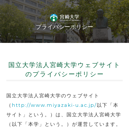
プライバシーポリシー
国立大学法人宮崎大学ウェブサイト
の
プライバシーポリシー
国立大学法人宮崎大学のウェブサイト
（
http://www.miyazaki-u.ac.jp/
以下「本
サイト」という。）は、国立大学法人宮崎大学
（以下「本学」という。）が運営しています。