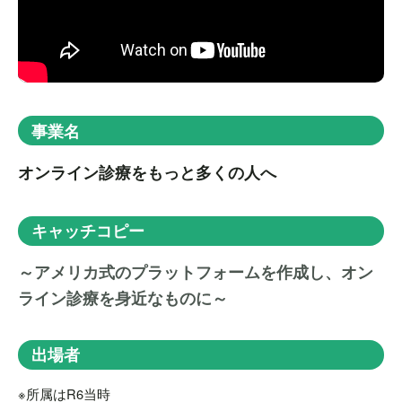
事業名
オンライン診療をもっと多くの人へ
キャッチコピー
～アメリカ式のプラットフォームを作成し、オン
ライン診療を身近なものに～
出場者
※所属はR6当時