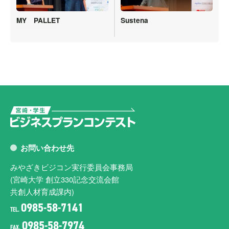
MY PALLET
Sustena
お問い合わせ先
みやざきビジコン実行委員会事務局
(宮崎大学 創立330記念交流会館
共創人材育成課内)
0985-58-7141
TEL.
0985-58-7974
FAX.