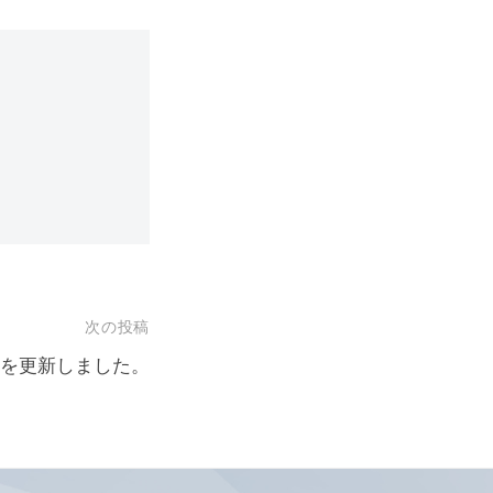
次の投稿
を更新しました。