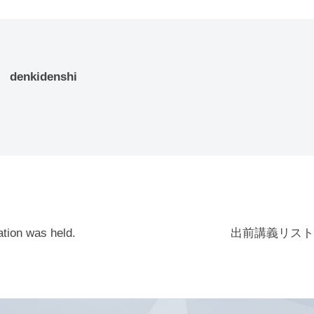
denkidenshi
ation was held.
出前講義リスト