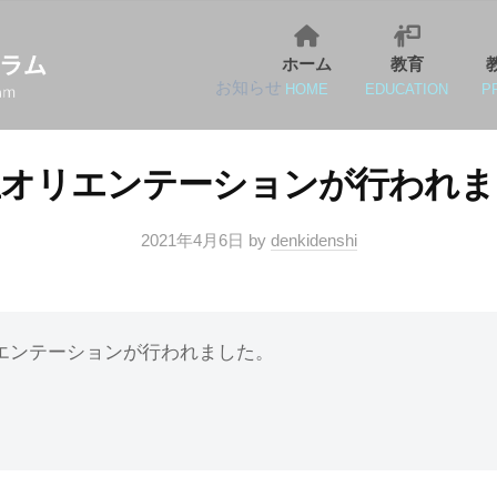
ホーム
教育
お知らせ
HOME
EDUCATION
P
生オリエンテーションが行われま
2021年4月6日
by
denkidenshi
エンテーションが行われました。
