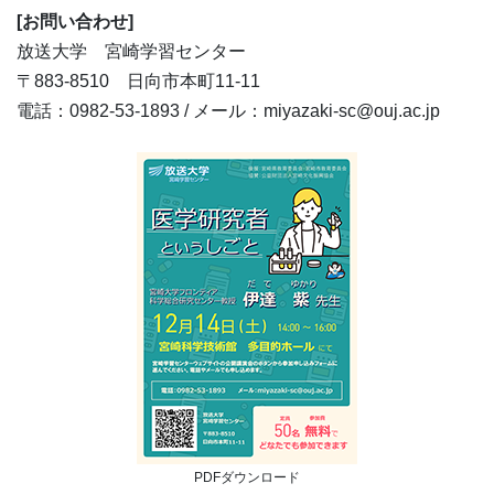
[
お問い合わせ]
放送大学 宮崎学習センター
〒883-8510 日向市本町11-11
電話：0982-53-1893 / メール：miyazaki-sc@ouj.ac.jp
PDFダウンロード