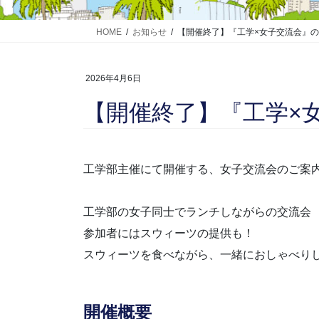
HOME
お知らせ
【開催終了】『工学×女子交流会』
2026年4月6日
【開催終了】『工学×
工学部主催にて開催する、女子交流会のご案
工学部の女子同士でランチしながらの交流会
参加者にはスウィーツの提供も！
スウィーツを食べながら、一緒におしゃべりし
開催概要