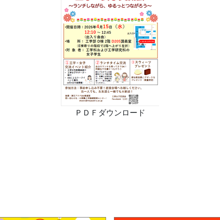
ＰＤＦダウンロード