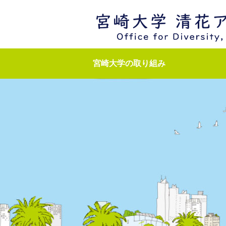
宮崎大学の取り組み