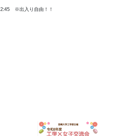
 12:45 ※出入り自由！！