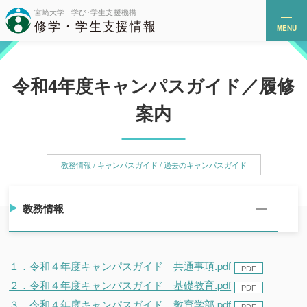
MENU
令和4年度キャンパスガイド／履修
案内
教務情報 / キャンパスガイド / 過去のキャンパスガイド
教務情報
１．令和４年度キャンパスガイド 共通事項.pdf
２．令和４年度キャンパスガイド 基礎教育.pdf
３．令和４年度キャンパスガイド 教育学部.pdf