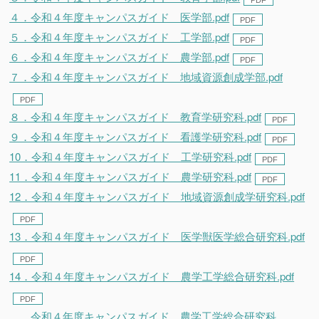
４．令和４年度キャンパスガイド 医学部.pdf
５．令和４年度キャンパスガイド 工学部.pdf
６．令和４年度キャンパスガイド 農学部.pdf
７．令和４年度キャンパスガイド 地域資源創成学部.pdf
８．令和４年度キャンパスガイド 教育学研究科.pdf
９．令和４年度キャンパスガイド 看護学研究科.pdf
10．令和４年度キャンパスガイド 工学研究科.pdf
11．令和４年度キャンパスガイド 農学研究科.pdf
12．令和４年度キャンパスガイド 地域資源創成学研究科.pdf
13．令和４年度キャンパスガイド 医学獣医学総合研究科.pdf
14．令和４年度キャンパスガイド 農学工学総合研究科.pdf
令和４年度キャンパスガイド 農学工学総合研究科