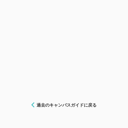
過去のキャンパスガイドに戻る