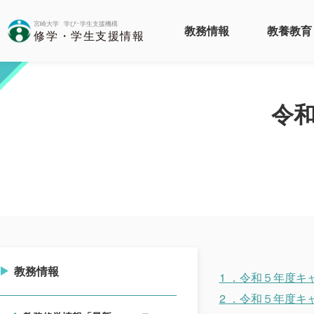
教務情報
教養教育
令
教務情報
1 ．令和５年度
2 ．令和５年度