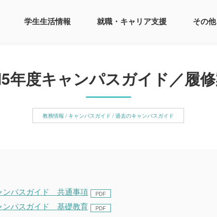
学生生活情報
就職・キャリア支援
その他
和5年度キャンパスガイド／履修
教務情報 / キャンパスガイド / 過去のキャンパスガイド
キャンパスガイド 共通事項
キャンパスガイド 基礎教育