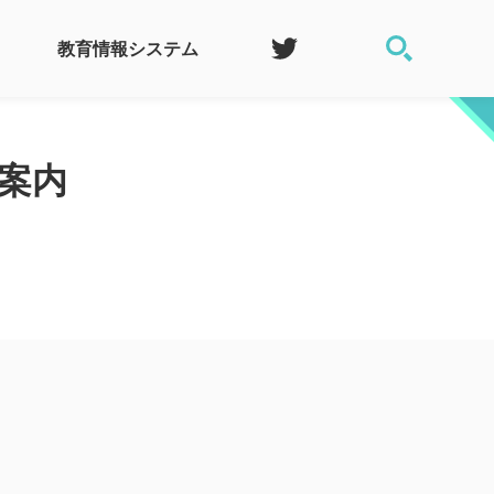
教育情報システム
案内