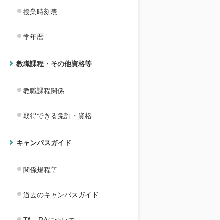
授業時刻表
学年暦
教職課程・その他資格等
教職課程関係
取得できる免許・資格
キャンパスガイド
関係規程等
過去のキャンパスガイド
TA・RAについて