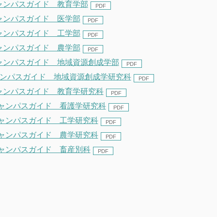
キャンパスガイド 教育学部
ャンパスガイド 医学部
ャンパスガイド 工学部
ャンパスガイド 農学部
キャンパスガイド 地域資源創成学部
ャンパスガイド 地域資源創成学研究科
キャンパスガイド 教育学研究科
キャンパスガイド 看護学研究科
キャンパスガイド 工学研究科
キャンパスガイド 農学研究科
キャンパスガイド 畜産別科