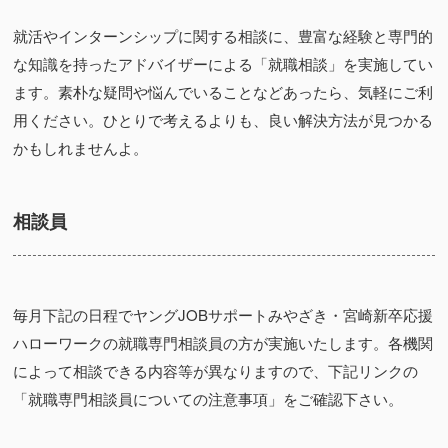
就活やインターンシップに関する相談に、豊富な経験と専門的
な知識を持ったアドバイザーによる「就職相談」を実施してい
ます。素朴な疑問や悩んでいることなどあったら、気軽にご利
用ください。ひとりで考えるよりも、良い解決方法が見つかる
かもしれませんよ。
相談員
毎月下記の日程でヤング
JOB
サポートみやざき・宮崎新卒応援
ハローワークの就職専門相談員の方が実施いたします。各機関
によって相談できる内容等が異なりますので、下記リンクの
「就職専門相談員についての注意事項」をご確認下さい。