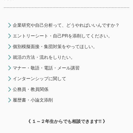
企業研究や自己分析って、どうやればいいんですか？
エントリーシート・自己PRを添削してください。
個別模擬面接・集団対策をやってほしい。
就活の方法・流れをしりたい。
マナー・敬語・電話・メール講習
インターンシップに関して
公務員・教員関係
履歴書・小論文添削
《 １～２年生からでも相談できます!! 》