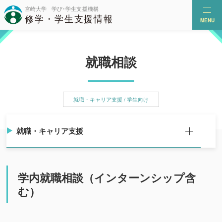
MENU
就職相談
就職・キャリア支援 / 学生向け
就職・キャリア支援
学内就職相談（インターンシップ含
む）