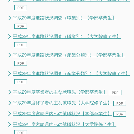
平成29年度進路状況調査（職業別）【学部卒業生】
平成29年度進路状況調査（職業別）【大学院修了生】
平成29年度進路状況調査（産業分類別）【学部卒業生】
平成29年度進路状況調査（産業分類別）【大学院修了生】
平成29年度卒業者の主な就職先【学部卒業生】
平成29年度修了者の主な就職先【大学院修了生】
平成29年度宮崎県内への就職状況【学部卒業生】
平成29年度宮崎県内への就職状況【大学院修了生】