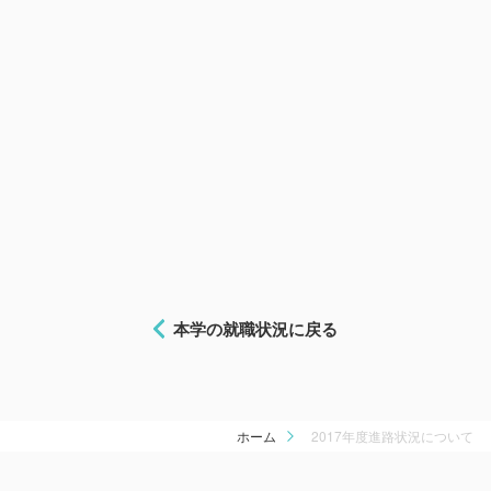
本学の就職状況に戻る
ホーム
2017年度進路状況について