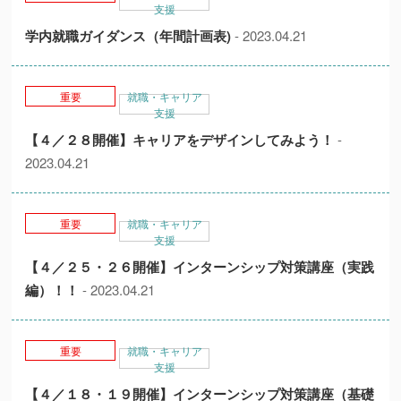
支援
学内就職ガイダンス（年間計画表)
- 2023.04.21
重要
就職・キャリア
支援
【４／２８開催】キャリアをデザインしてみよう！
-
2023.04.21
重要
就職・キャリア
支援
【４／２５・２６開催】インターンシップ対策講座（実践
編）！！
- 2023.04.21
重要
就職・キャリア
支援
【４／１８・１９開催】インターンシップ対策講座（基礎