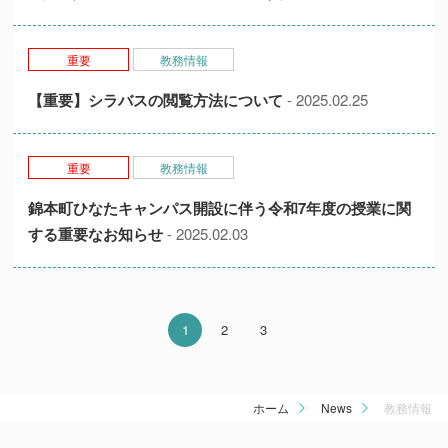
重要
教務情報
【重要】シラバスの閲覧方法について
- 2025.02.25
重要
教務情報
錦本町ひなたキャンパス開設に伴う令和7年度の授業に関
する重要なお知らせ
- 2025.02.03
1
2
3
ホーム
News
教務情報