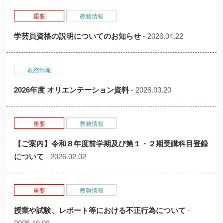
重要
教務情報
学芸員資格の説明についてのお知らせ
- 2026.04.22
教務情報
2026年度 オリエンテーション資料
- 2026.03.20
重要
教務情報
【ご案内】令和８年度前学期及び第１・２期受講科目登録
について
- 2026.02.02
重要
教務情報
授業や試験、レポート等における不正行為について
-
2025.10.08