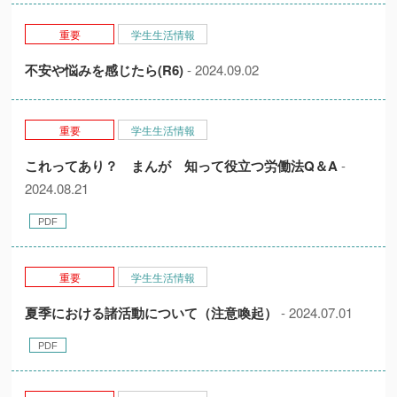
重要
学生生活情報
不安や悩みを感じたら(R6)
- 2024.09.02
重要
学生生活情報
これってあり？ まんが 知って役立つ労働法Q＆A
-
2024.08.21
重要
学生生活情報
夏季における諸活動について（注意喚起）
- 2024.07.01