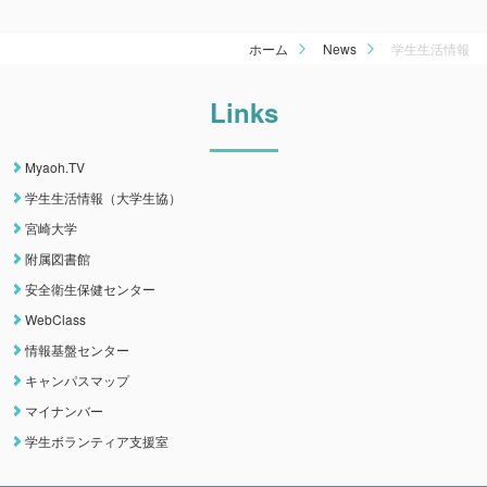
ホーム
News
学生生活情報
Links
Myaoh.TV
学生生活情報（大学生協）
宮崎大学
附属図書館
安全衛生保健センター
WebClass
情報基盤センター
キャンパスマップ
マイナンバー
学生ボランティア支援室