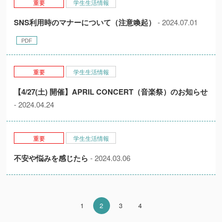
重要
学生生活情報
SNS利用時のマナーについて（注意喚起）
- 2024.07.01
重要
学生生活情報
【4/27(土) 開催】APRIL CONCERT（音楽祭）のお知らせ
- 2024.04.24
重要
学生生活情報
不安や悩みを感じたら
- 2024.03.06
1
2
3
4