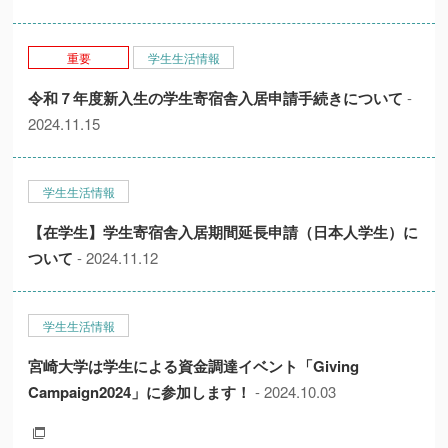
重要
学生生活情報
令和７年度新入生の学生寄宿舎入居申請手続きについて
-
2024.11.15
学生生活情報
【在学生】学生寄宿舎入居期間延長申請（日本人学生）に
ついて
- 2024.11.12
学生生活情報
宮崎大学は学生による資金調達イベント「Giving
Campaign2024」に参加します！
- 2024.10.03