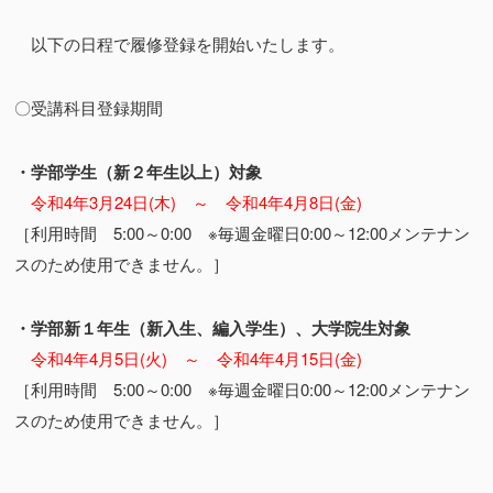
以下の日程で履修登録を開始いたします。
〇受講科目登録期間
・学部学生（新２年生以上）対象
令和4年3月24日(木) ～ 令和4年4月8日(金)
［利用時間 5:00～0:00 ※毎週金曜日0:00～12:00メンテナン
スのため使用できません。］
・学部新１年生（新入生、編入学生）、大学院生対象
令和4年4月5日(火) ～ 令和4年4月15日(金)
［利用時間 5:00～0:00 ※毎週金曜日0:00～12:00メンテナン
スのため使用できません。］