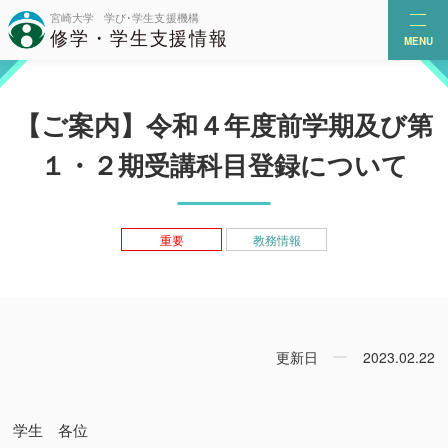
MENU
【ご案内】令和４年度前学期及び第
１・２期受講科目登録について
重要
教務情報
更新日
2023.02.22
学生 各位