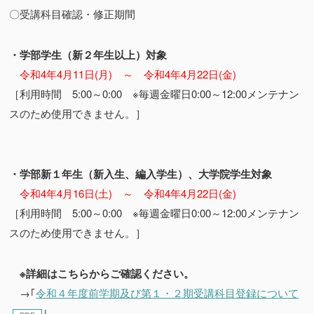
〇受講科目確認・修正期間
・学部学生（新２年生以上）対象
令和4年4月11日(月) ～ 令和4年4月22日(金)
［利用時間 5:00～0:00 ※毎週金曜日0:00～12:00メンテナン
スのため使用できません。］
・学部新１年生（新入生、編入学生）、大学院学生対象
令和4年4月16日(土) ～ 令和4年4月22日(金)
［利用時間 5:00～0:00 ※毎週金曜日0:00～12:00メンテナン
スのため使用できません。］
※詳細はこちらからご確認ください。
→
｢
令和４年度前学期及び第１・２期受講科目登録について
｣