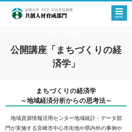
共創人材育成部門
公開講座「まちづくりの経
済学」
まちづくりの経済学
～地域経済分析からの思考法～
地域資源情報活用センター地域統計・データ部
門が実施する宮崎市中心市街地や県内外の事例や