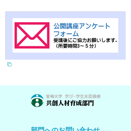
部門へのお問い合わせ