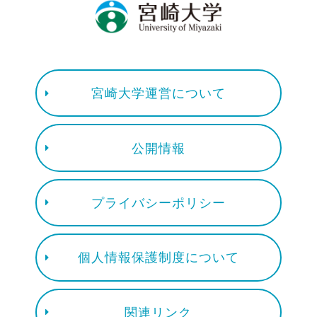
宮崎大学運営について
公開情報
プライバシーポリシー
個人情報保護制度について
関連リンク