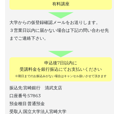
有料講座
大学からの仮登録確認メールをお送りします。
３営業日以内に届かない場合は下記の問い合わせ先
までご連絡下さい。
申込後7日以内に
受講料金を銀行振込にてお支払いください
※期日までのお振込みがない場合はキャンセル扱いさせて頂きます
振込先:宮崎銀行 清武支店
口座番号:57863
預金種目:普通預金
受取人:国立大学法人宮崎大学