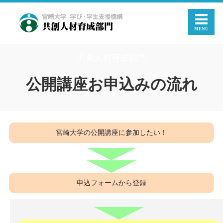
共創人材育成部門
公開講座お申込みの流れ
宮崎大学の公開講座に参加したい！
申込フォームから登録