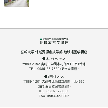
を作成しました。
宮崎大学 地域資源創成学部 地域経営学講座
木花キャンパス
〒889-2192 宮崎市学園木花台西1丁目1番地
TEL. 0985-58-7329（研究室直通）
都農オフィス
〒889-1201 宮崎県児湯郡都農町川北4660
（旧都農高校図書館2階）
TEL. 0983-32-0601
FAX. 0983-32-0602