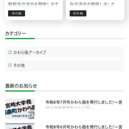
動報告交流会を開催します
告交流会を開催しました
その他
その他
カテゴリー
かわら版アーカイブ
その他
最新のお知らせ
令和8年7月号かわら版を発行しました！～宮
崎大学発都農町かわら版～
令和8年6月号かわら版を発行しました！～宮