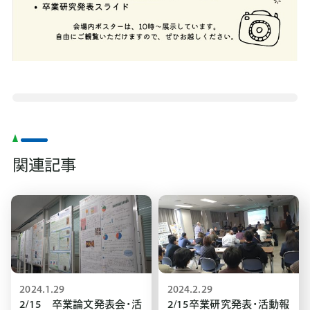
関連記事
2024.1.29
2024.2.29
2/15 卒業論文発表会・活
2/15卒業研究発表・活動報