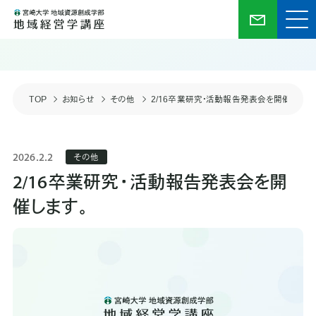
TOP
お知らせ
その他
2/16卒業研究・活動報告発表会を開催します
2026.2.2
その他
2/16卒業研究・活動報告発表会を開
催します。