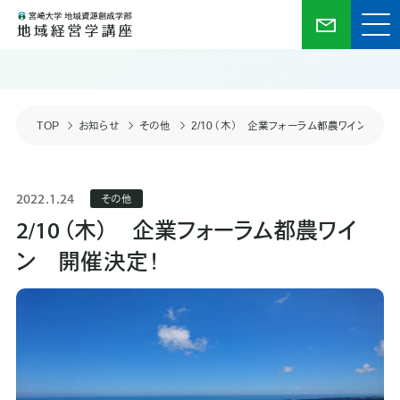
TOP
お知らせ
その他
2/10（木） 企業フォーラム都農ワイン 開催
2022.1.24
その他
2/10（木） 企業フォーラム都農ワイ
ン 開催決定！