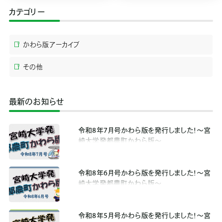
カテゴリー
かわら版アーカイブ
その他
最新のお知らせ
令和8年7月号かわら版を発行しました！～宮
崎大学発都農町かわら版～
令和8年6月号かわら版を発行しました！～宮
崎大学発都農町かわら版～
令和8年5月号かわら版を発行しました！～宮