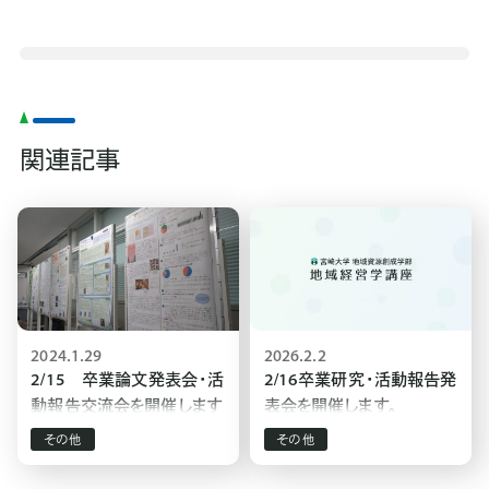
関連記事
2024.1.29
2026.2.2
2/15 卒業論文発表会・活
2/16卒業研究・活動報告発
動報告交流会を開催します
表会を開催します。
その他
その他