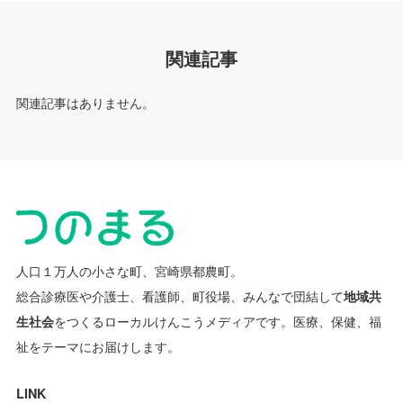
関連記事
関連記事はありません。
人口１万人の小さな町、宮崎県都農町。
総合診療医や介護士、看護師、町役場、みんなで団結して
地域共
生社会
をつくるローカルけんこうメディアです。
医療、保健、福
祉をテーマにお届けします。
LINK