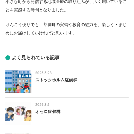
小さな町から発信する地域医療の取り組みが、広く届いているこ
とを実感する時間となりました。
けんこう便りでも、都農町の実習や教育の魅力を、楽しく・まじ
めにお届けしていければと思います。
よく見られている記事
2026.5.28
ストックホルム症候群
2026.8.5
オセロ症候群