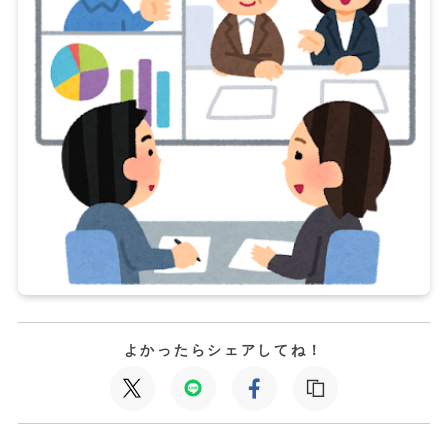
よかったらシェアしてね！