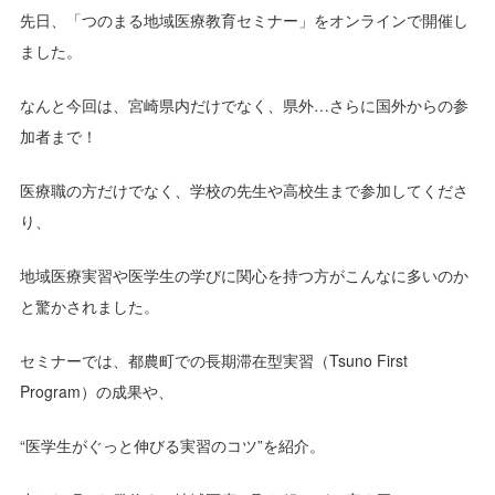
先日、「つのまる地域医療教育セミナー」をオンラインで開催し
ました。
なんと今回は、宮崎県内だけでなく、県外…さらに国外からの参
加者まで！
医療職の方だけでなく、学校の先生や高校生まで参加してくださ
り、
地域医療実習や医学生の学びに関心を持つ方がこんなに多いのか
と驚かされました。
セミナーでは、都農町での長期滞在型実習（Tsuno First
Program）の成果や、
“医学生がぐっと伸びる実習のコツ”を紹介。