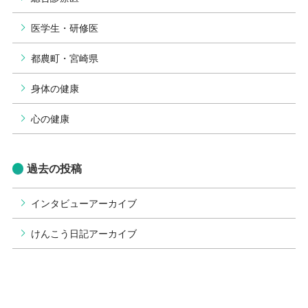
医学生・研修医
都農町・宮崎県
身体の健康
心の健康
過去の投稿
インタビューアーカイブ
けんこう日記アーカイブ