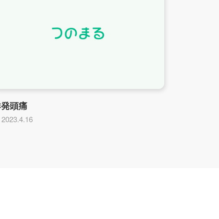
群発頭痛
2023.4.16