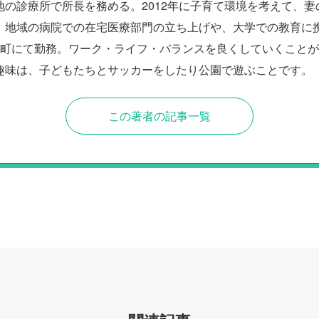
地の診療所で所長を務める。2012年に子育て環境を考えて、妻
。地域の病院での在宅医療部門の立ち上げや、大学での教育に携わ
農町にて勤務。ワーク・ライフ・バランスを良くしていくこと
趣味は、子どもたちとサッカーをしたり公園で遊ぶことです。
この著者の記事一覧