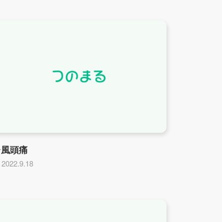
台風頭痛
2022.9.18