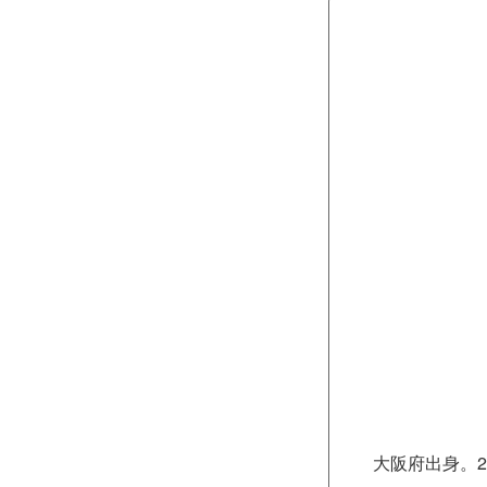
大阪府出身。