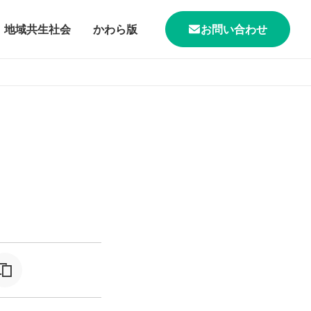
地域共生社会
かわら版
お問い合わせ