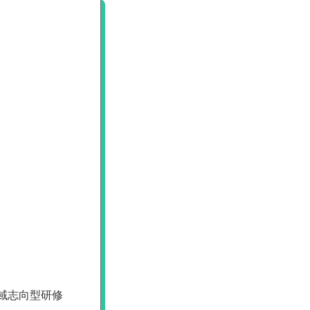
域志向型研修