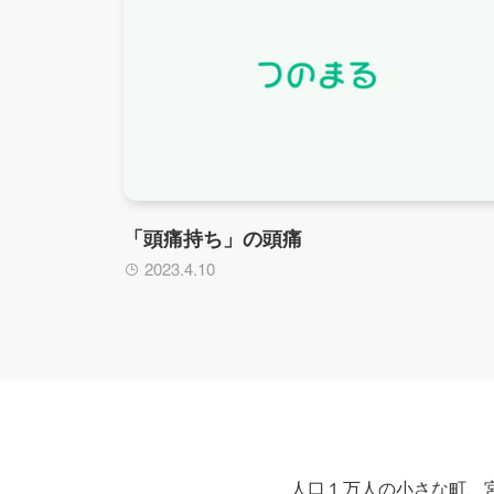
「頭痛持ち」の頭痛
2023.4.10
人口１万人の小さな町、