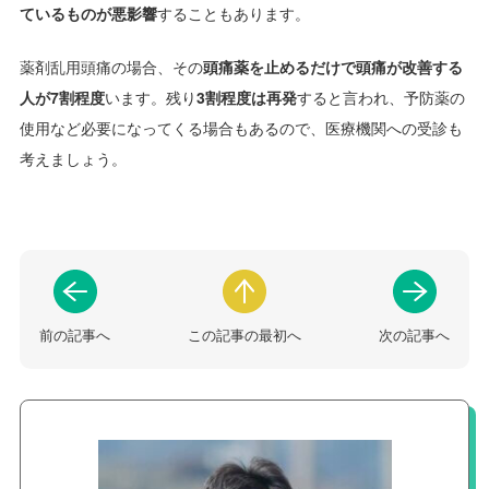
ているものが悪影響
することもあります。
薬剤乱用頭痛の場合、その
頭痛薬を止めるだけで頭痛が改善する
人が7割程度
います。残り
3割程度は再発
すると言われ、予防薬の
使用など必要になってくる場合もあるので、医療機関への受診も
考えましょう。
前の記事へ
この記事の最初へ
次の記事へ