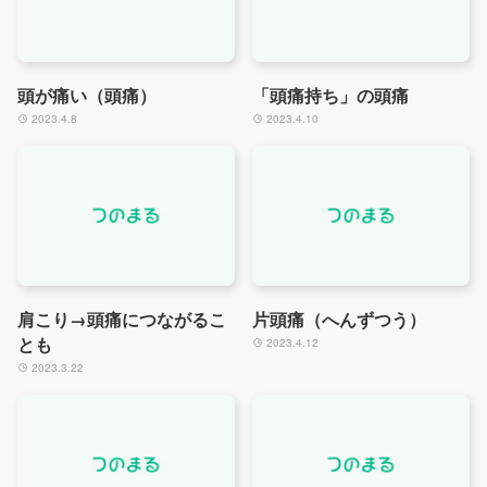
頭が痛い（頭痛）
「頭痛持ち」の頭痛
2023.4.8
2023.4.10
肩こり→頭痛につながるこ
片頭痛（へんずつう）
とも
2023.4.12
2023.3.22