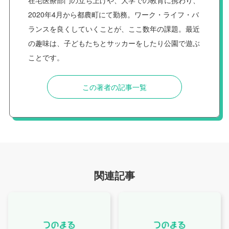
2020年4月から都農町にて勤務。ワーク・ライフ・バ
ランスを良くしていくことが、ここ数年の課題。最近
の趣味は、子どもたちとサッカーをしたり公園で遊ぶ
ことです。
この著者の記事一覧
関連記事