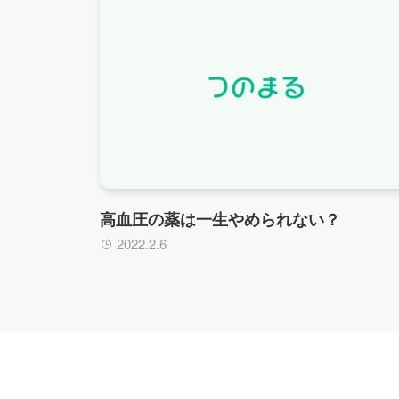
高血圧の薬は一生やめられない？
2022.2.6