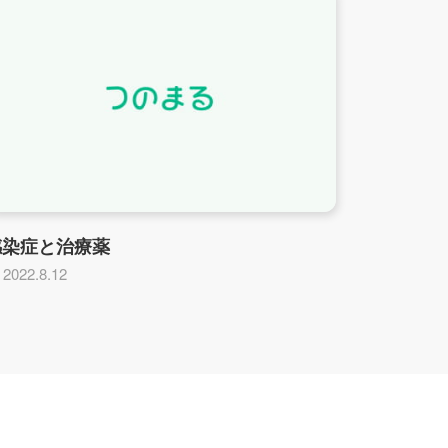
感染症と治療薬
2022.8.12