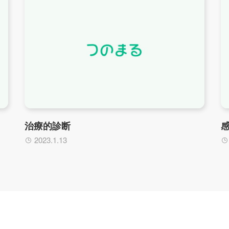
治療的診断
2023.1.13