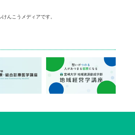
ルけんこうメディアです。