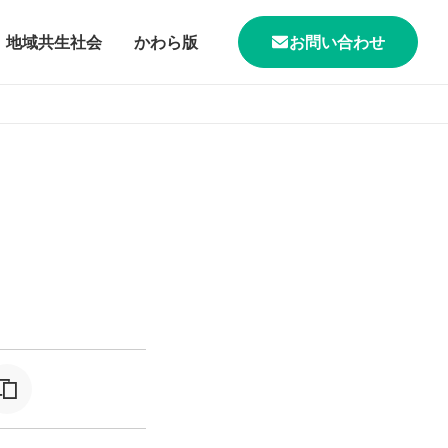
地域共生社会
かわら版
お問い合わせ