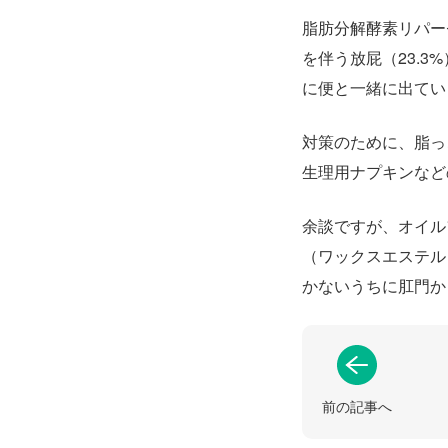
脂肪分解酵素リパー
を伴う放屁（23.
に便と一緒に出てい
対策のために、脂っ
生理用ナプキンなど
余談ですが、オイル
（ワックスエステル
かないうちに肛門か
前の記事へ