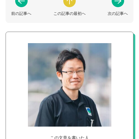
前の記事へ
この記事の最初へ
次の記事へ
この文章を書いた人