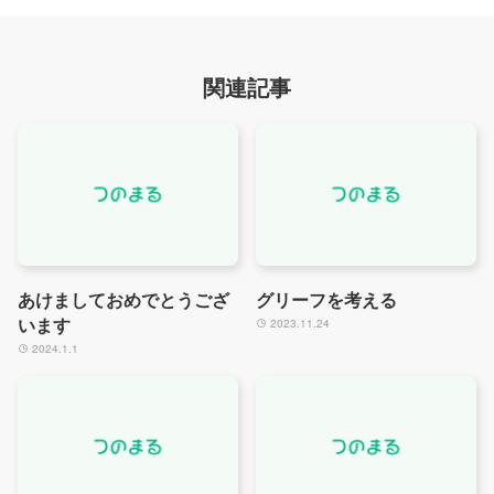
関連記事
あけましておめでとうござ
グリーフを考える
います
2023.11.24
2024.1.1