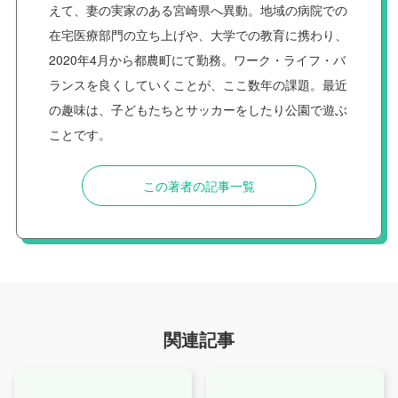
えて、妻の実家のある宮崎県へ異動。地域の病院での
在宅医療部門の立ち上げや、大学での教育に携わり、
2020年4月から都農町にて勤務。ワーク・ライフ・バ
ランスを良くしていくことが、ここ数年の課題。最近
の趣味は、子どもたちとサッカーをしたり公園で遊ぶ
ことです。
この著者の記事一覧
関連記事