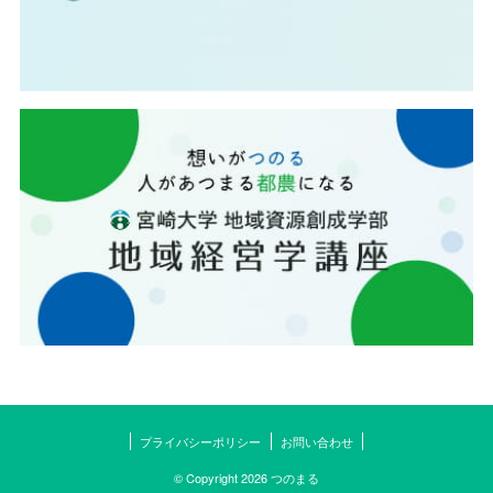
プライバシーポリシー
お問い合わせ
© Copyright 2026 つのまる