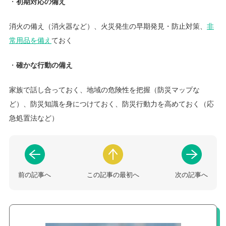
・
初期対応の備え
消火の備え（消火器など）、火災発生の早期発見・防止対策、
非
常用品を備え
ておく
・
確かな行動の備え
家族で話し合っておく、地域の危険性を把握（防災マップな
ど）、防災知識を身につけておく、防災行動力を高めておく（応
急処置法など）
前の記事へ
この記事の最初へ
次の記事へ