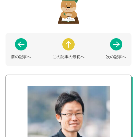
前の記事へ
この記事の最初へ
次の記事へ